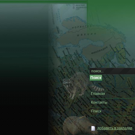
Главная
Контакты
Поиск
добавить в закладки