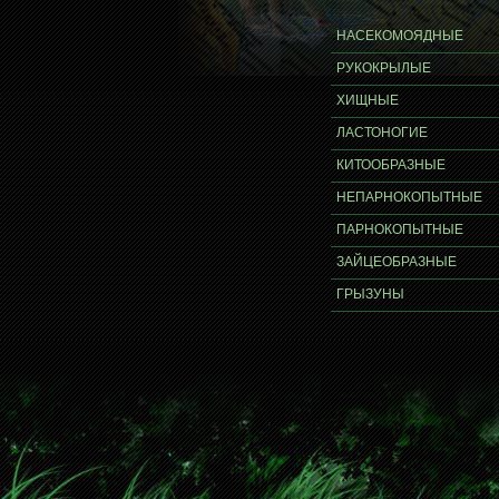
НАСЕКОМОЯДНЫЕ
РУКОКРЫЛЫЕ
ХИЩНЫЕ
ЛАСТОНОГИЕ
КИТООБРАЗНЫЕ
НЕПАРНОКОПЫТНЫЕ
ПАРНОКОПЫТНЫЕ
ЗАЙЦЕОБРАЗНЫЕ
ГРЫЗУНЫ