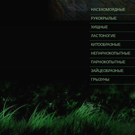
НАСЕКОМОЯДНЫЕ
РУКОКРЫЛЫЕ
ХИЩНЫЕ
ЛАСТОНОГИЕ
КИТООБРАЗНЫЕ
НЕПАРНОКОПЫТНЫЕ
ПАРНОКОПЫТНЫЕ
ЗАЙЦЕОБРАЗНЫЕ
ГРЫЗУНЫ