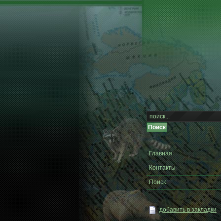
Главная
Контакты
Поиск
добавить в закладки