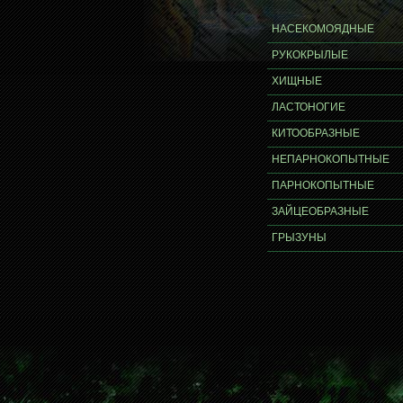
НАСЕКОМОЯДНЫЕ
РУКОКРЫЛЫЕ
ХИЩНЫЕ
ЛАСТОНОГИЕ
КИТООБРАЗНЫЕ
НЕПАРНОКОПЫТНЫЕ
ПАРНОКОПЫТНЫЕ
ЗАЙЦЕОБРАЗНЫЕ
ГРЫЗУНЫ