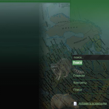
Главная
Контакты
Поиск
добавить в закладки