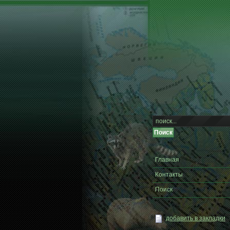
Главная
Контакты
Поиск
добавить в закладки