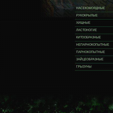
НАСЕКОМОЯДНЫЕ
РУКОКРЫЛЫЕ
ХИЩНЫЕ
ЛАСТОНОГИЕ
КИТООБРАЗНЫЕ
НЕПАРНОКОПЫТНЫЕ
ПАРНОКОПЫТНЫЕ
ЗАЙЦЕОБРАЗНЫЕ
ГРЫЗУНЫ