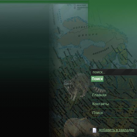
Главная
Контакты
Поиск
добавить в закладки