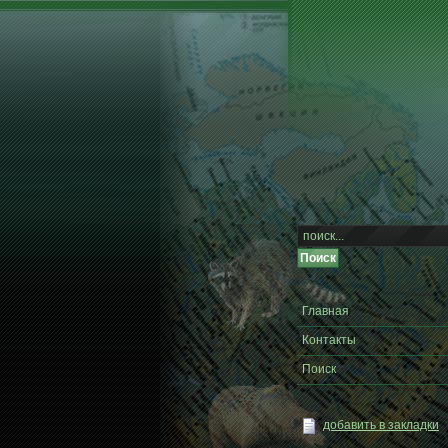
Главная
Контакты
Поиск
добавить в закладки