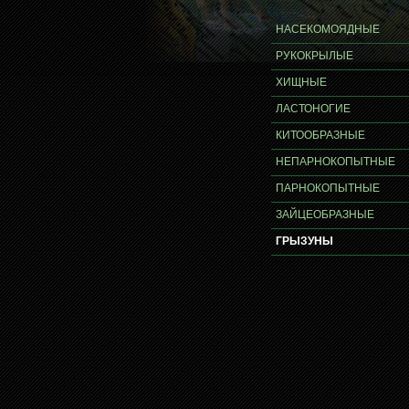
НАСЕКОМОЯДНЫЕ
РУКОКРЫЛЫЕ
ХИЩНЫЕ
ЛАСТОНОГИЕ
КИТООБРАЗНЫЕ
НЕПАРНОКОПЫТНЫЕ
ПАРНОКОПЫТНЫЕ
ЗАЙЦЕОБРАЗНЫЕ
ГРЫЗУНЫ