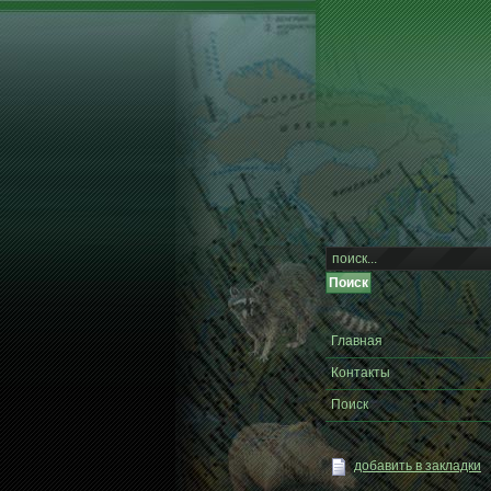
Главная
Контакты
Поиск
добавить в закладки