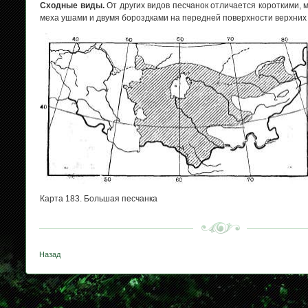
Сходные виды.
От других видов песчанок отличается короткими,
меха ушами и двумя бороздками на передней поверхности верхних 
Карта 183. Большая песчанка
Назад