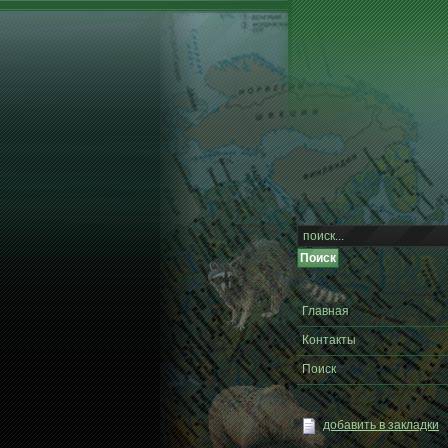
Главная
Контакты
Поиск
добавить в закладки