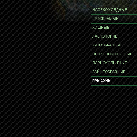
НАСЕКОМОЯДНЫЕ
РУКОКРЫЛЫЕ
ХИЩНЫЕ
ЛАСТОНОГИЕ
КИТООБРАЗНЫЕ
НЕПАРНОКОПЫТНЫЕ
ПАРНОКОПЫТНЫЕ
ЗАЙЦЕОБРАЗНЫЕ
ГРЫЗУНЫ